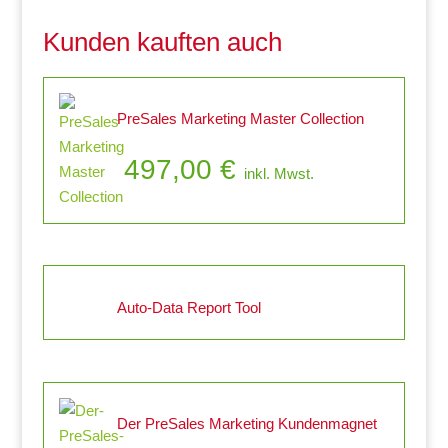
Kunden kauften auch
PreSales Marketing Master Collection
497,00
€
inkl. Mwst.
Auto-Data Report Tool
Der PreSales Marketing Kundenmagnet