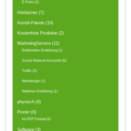
E-Pubs
(3)
Hörbücher
(7)
Kombi-Pakete
(10)
Kostenfreie Produkte
(2)
MarketingService
(11)
Erklärvideo-Erstellung
(1)
Social Network Accounts
(0)
Traffic
(3)
Webdesign
(1)
Webinar-Erstellung
(1)
physisch
(0)
Poster
(0)
im PDF Format
(0)
Software
(3)