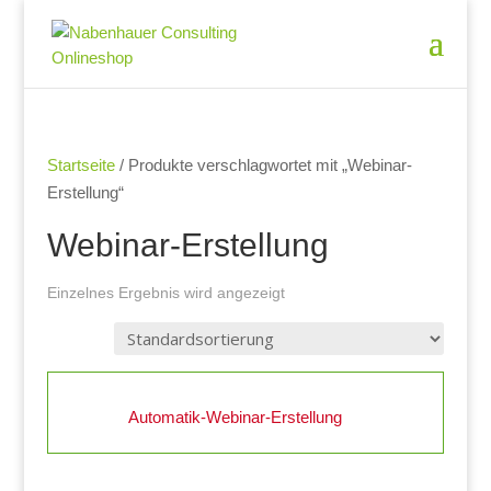
Startseite
/ Produkte verschlagwortet mit „Webinar-
Erstellung“
Webinar-Erstellung
Einzelnes Ergebnis wird angezeigt
Automatik-Webinar-Erstellung