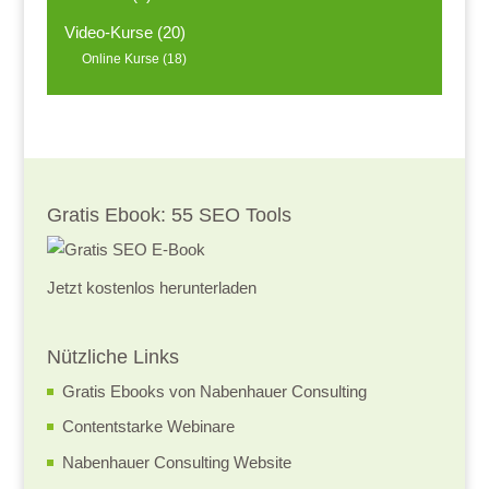
Video-Kurse
(20)
Online Kurse
(18)
Gratis Ebook: 55 SEO Tools
Jetzt kostenlos herunterladen
Nützliche Links
Gratis Ebooks von Nabenhauer Consulting
Contentstarke Webinare
Nabenhauer Consulting Website