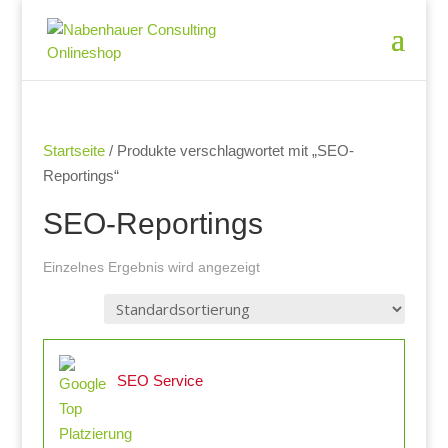
Startseite
/ Produkte verschlagwortet mit „SEO-
Reportings“
SEO-Reportings
Einzelnes Ergebnis wird angezeigt
SEO Service