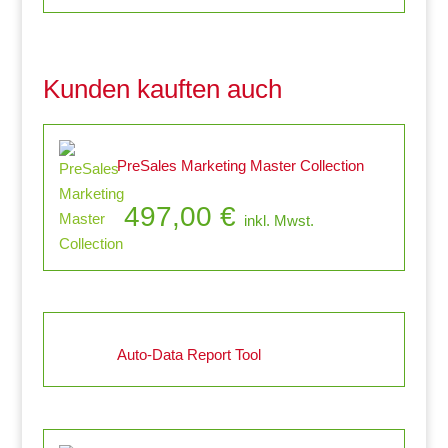
Kunden kauften auch
PreSales Marketing Master Collection
497,00
€
inkl. Mwst.
Auto-Data Report Tool