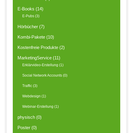
E-Books
(14)
E-Pubs
(3)
Hörbücher
(7)
Kombi-Pakete
(10)
Kostenfreie Produkte
(2)
MarketingService
(11)
Erklärvideo-Erstellung
(1)
Social Network Accounts
(0)
Traffic
(3)
Webdesign
(1)
Webinar-Erstellung
(1)
physisch
(0)
Poster
(0)