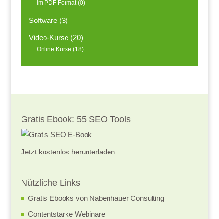
im PDF Format
(0)
Software
(3)
Video-Kurse
(20)
Online Kurse
(18)
Gratis Ebook: 55 SEO Tools
Jetzt kostenlos herunterladen
Nützliche Links
Gratis Ebooks von Nabenhauer Consulting
Contentstarke Webinare