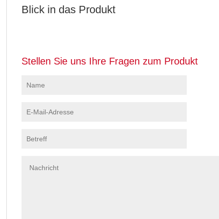
Blick in das Produkt
Stellen Sie uns Ihre Fragen zum Produkt