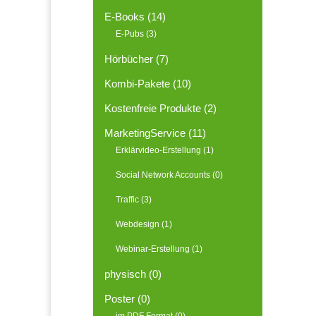
E-Books
(14)
E-Pubs
(3)
Hörbücher
(7)
Kombi-Pakete
(10)
Kostenfreie Produkte
(2)
MarketingService
(11)
Erklärvideo-Erstellung
(1)
Social Network Accounts
(0)
Traffic
(3)
Webdesign
(1)
Webinar-Erstellung
(1)
physisch
(0)
Poster
(0)