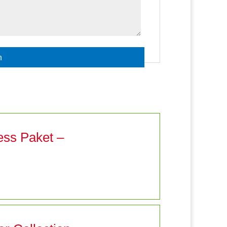
ess Paket –