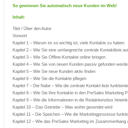
So gewinnen Sie automatisch neue Kunden im Web!
Inhalt:
Titel / Über den Autor
Vorwort
Kapitel 1 – Warum es so wichtig ist, viele Kontakte zu haben
Kapitel 2 – Wie Sie eine umfangreiche zentrale Kontaktliste a
Kapitel 3 – Wie Sie Offline-Kontakte online bringen
Kapitel 4 – Wie Sie von neuen Kunden passiv gefunden werd
Kapitel 5 – Wie Sie neue Kunden aktiv finden
Kapitel 6 – Wie Sie die Kontakte pflegen
Kapitel 7 – Die Nabe – Wie die zentrale Kontakt-liste funktionie
Kapitel 8 – Wie Sie Ihre Kontakte in den PreSales Marketing 
Kapitel 9 – Wie die Informationen in die Redaktionsbox hine
Kapitel 10 – Das Getriebe – Was wohin gesendet wird
Kapitel 11 – Die Speichen – Wie die Marketingprozesse funkti
Kapitel 12 – Wie das PreSales Marketing im Zusammenhang a