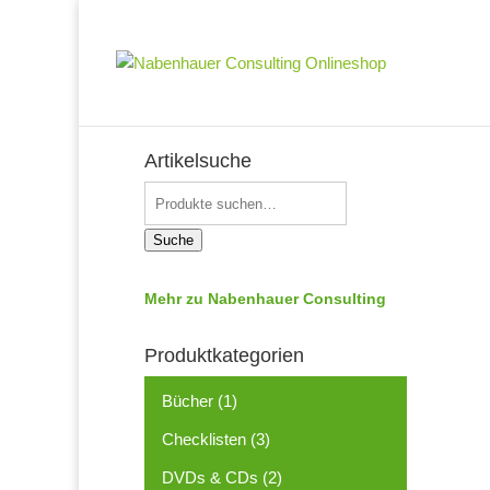
Artikelsuche
Suche
Mehr zu Nabenhauer Consulting
Produktkategorien
Bücher
(1)
Checklisten
(3)
DVDs & CDs
(2)