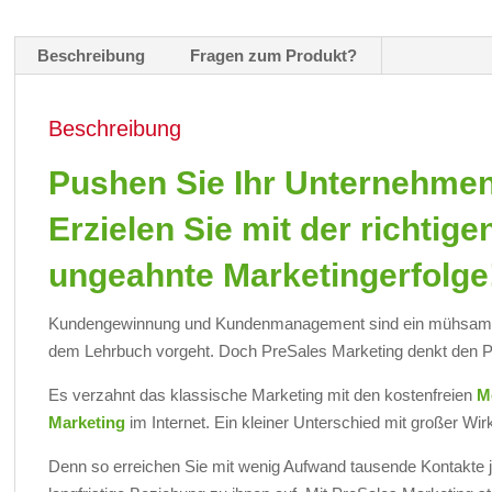
Beschreibung
Fragen zum Produkt?
Beschreibung
Pushen Sie Ihr Unternehmen
Erzielen Sie mit der richtige
ungeahnte Marketingerfolge
Kundengewinnung und Kundenmanagement sind ein mühsames
dem Lehrbuch vorgeht. Doch PreSales Marketing denkt den 
Es verzahnt das klassische Marketing mit den kostenfreien
M
Marketing
im Internet. Ein kleiner Unterschied mit großer Wir
Denn so erreichen Sie mit wenig Aufwand tausende Kontakte 